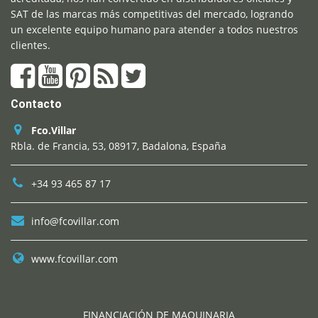
SAT de las marcas más competitivas del mercado, logrando
un excelente equipo humano para atender a todos nuestros
clientes.
Contacto
Fco.Villar
Rbla. de Francia, 53, 08917, Badalona, España
+34 93 465 87 17
info@fcovillar.com
www.fcovillar.com
FINANCIACIÓN DE MAQUINARIA