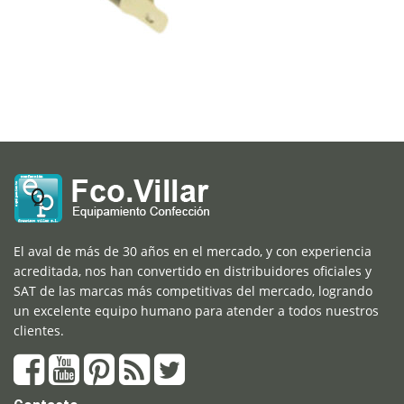
El aval de más de 30 años en el mercado, y con experiencia
acreditada, nos han convertido en distribuidores oficiales y
SAT de las marcas más competitivas del mercado, logrando
un excelente equipo humano para atender a todos nuestros
clientes.