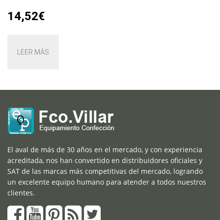
14,52
€
LEER MÁS
El aval de más de 30 años en el mercado, y con experiencia
acreditada, nos han convertido en distribuidores oficiales y
SAT de las marcas más competitivas del mercado, logrando
un excelente equipo humano para atender a todos nuestros
clientes.