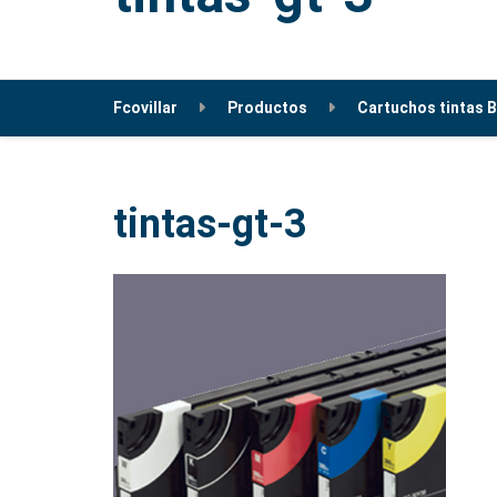
Fcovillar
Productos
Cartuchos tintas 
tintas-gt-3