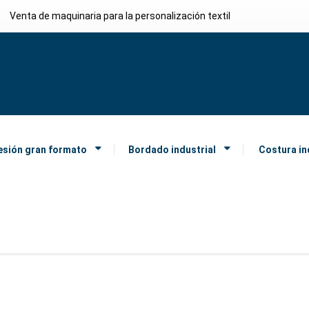
Venta de maquinaria para la personalización textil
esión gran formato
Bordado industrial
Costura in