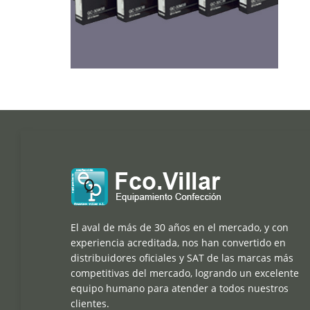
El aval de más de 30 años en el mercado, y con
experiencia acreditada, nos han convertido en
distribuidores oficiales y SAT de las marcas más
competitivas del mercado, logrando un excelente
equipo humano para atender a todos nuestros
clientes.