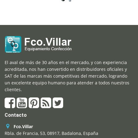
El aval de más de 30 años en el mercado, y con experiencia
acreditada, nos han convertido en distribuidores oficiales y
SAT de las marcas más competitivas del mercado, logrando
un excelente equipo humano para atender a todos nuestros
clientes.
Contacto
Fco.Villar
Rbla. de Francia, 53, 08917, Badalona, España