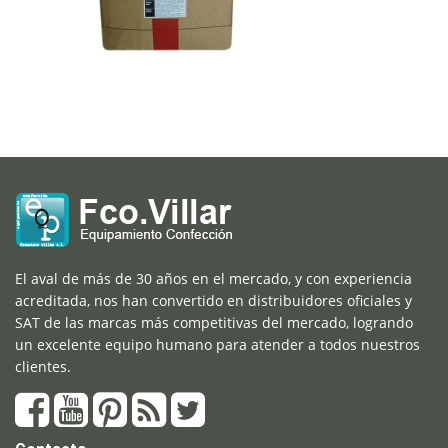
El aval de más de 30 años en el mercado, y con experiencia
acreditada, nos han convertido en distribuidores oficiales y
SAT de las marcas más competitivas del mercado, logrando
un excelente equipo humano para atender a todos nuestros
clientes.