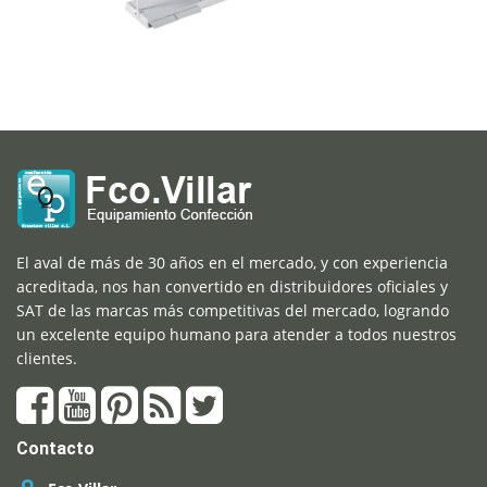
El aval de más de 30 años en el mercado, y con experiencia
acreditada, nos han convertido en distribuidores oficiales y
SAT de las marcas más competitivas del mercado, logrando
un excelente equipo humano para atender a todos nuestros
clientes.
Contacto