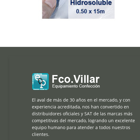
El aval de más de 30 años en el mercado, y con
experiencia acreditada, nos han convertido en
distribuidores oficiales y SAT de las marcas más
competitivas del mercado, logrando un excelente
equipo humano para atender a todos nuestros
clientes.