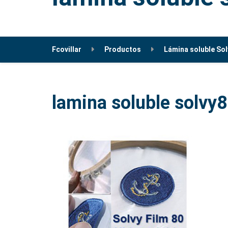
Fcovillar
Productos
Lámina soluble Sol
lamina soluble solvy