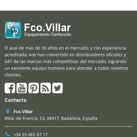
El aval de más de 30 años en el mercado, y con experiencia
acreditada, nos han convertido en distribuidores oficiales y
SAT de las marcas más competitivas del mercado, logrando
un excelente equipo humano para atender a todos nuestros
clientes.
Contacto
Fco.Villar
Rbla. de Francia, 53, 08917, Badalona, España
+34 93 465 87 17