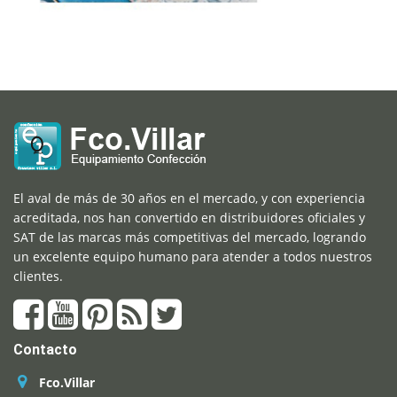
El aval de más de 30 años en el mercado, y con experiencia
acreditada, nos han convertido en distribuidores oficiales y
SAT de las marcas más competitivas del mercado, logrando
un excelente equipo humano para atender a todos nuestros
clientes.
Contacto
Fco.Villar