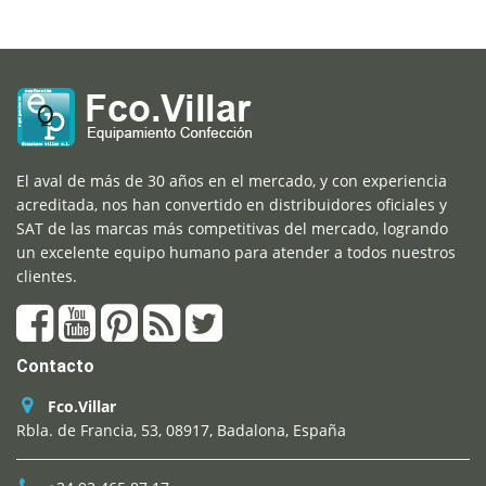
El aval de más de 30 años en el mercado, y con experiencia
acreditada, nos han convertido en distribuidores oficiales y
SAT de las marcas más competitivas del mercado, logrando
un excelente equipo humano para atender a todos nuestros
clientes.
Contacto
Fco.Villar
Rbla. de Francia, 53, 08917, Badalona, España