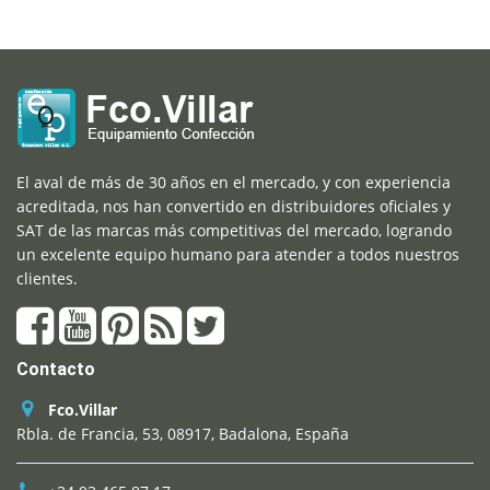
El aval de más de 30 años en el mercado, y con experiencia
acreditada, nos han convertido en distribuidores oficiales y
SAT de las marcas más competitivas del mercado, logrando
un excelente equipo humano para atender a todos nuestros
clientes.
Contacto
Fco.Villar
Rbla. de Francia, 53, 08917, Badalona, España