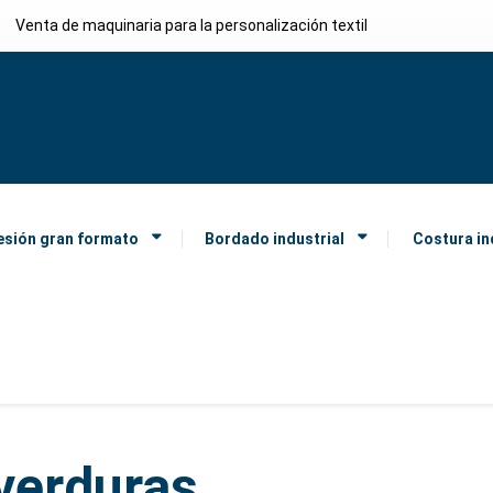
Venta de maquinaria para la personalización textil
esión gran formato
Bordado industrial
Costura in
verduras