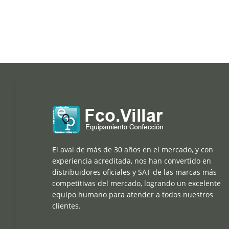
El aval de más de 30 años en el mercado, y con
experiencia acreditada, nos han convertido en
distribuidores oficiales y SAT de las marcas más
competitivas del mercado, logrando un excelente
equipo humano para atender a todos nuestros
clientes.