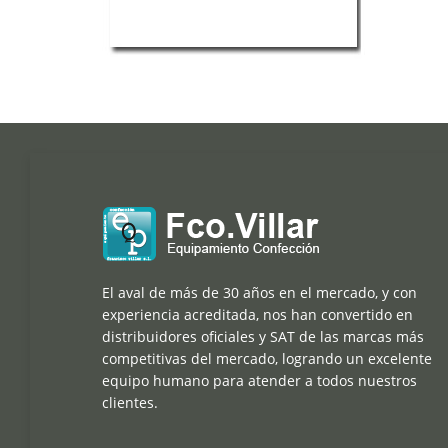
El aval de más de 30 años en el mercado, y con
experiencia acreditada, nos han convertido en
distribuidores oficiales y SAT de las marcas más
competitivas del mercado, logrando un excelente
equipo humano para atender a todos nuestros
clientes.