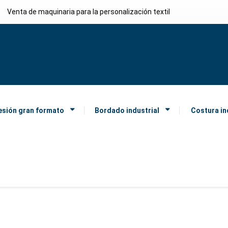
Venta de maquinaria para la personalización textil
esión gran formato
Bordado industrial
Costura in