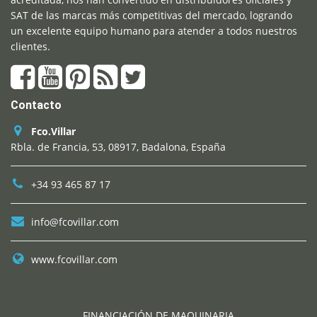
SAT de las marcas más competitivas del mercado, logrando
un excelente equipo humano para atender a todos nuestros
clientes.
Contacto
Fco.Villar
Rbla. de Francia, 53, 08917, Badalona, España
+34 93 465 87 17
info@fcovillar.com
www.fcovillar.com
FINANCIACIÓN DE MAQUINARIA