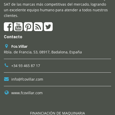
SAT de las marcas más competitivas del mercado, logrando
un excelente equipo humano para atender a todos nuestros
clientes.
Contacto
Fco.Villar
Rbla. de Francia, 53, 08917, Badalona, España
+34 93 465 87 17
info@fcovillar.com
www.fcovillar.com
FINANCIACIÓN DE MAQUINARIA