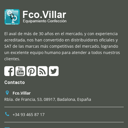
El aval de más de 30 años en el mercado, y con experiencia
acreditada, nos han convertido en distribuidores oficiales y
SAT de las marcas más competitivas del mercado, logrando
un excelente equipo humano para atender a todos nuestros
clientes.
Contacto
Fco.Villar
Rbla. de Francia, 53, 08917, Badalona, España
+34 93 465 87 17