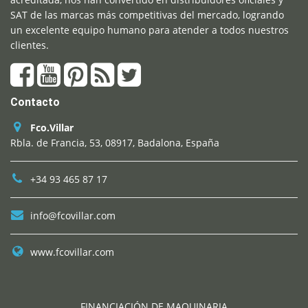
SAT de las marcas más competitivas del mercado, logrando
un excelente equipo humano para atender a todos nuestros
clientes.
Contacto
Fco.Villar
Rbla. de Francia, 53, 08917, Badalona, España
+34 93 465 87 17
info@fcovillar.com
www.fcovillar.com
FINANCIACIÓN DE MAQUINARIA