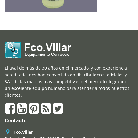
El aval de más de 30 años en el mercado, y con experiencia
acreditada, nos han convertido en distribuidores oficiales y
SAT de las marcas más competitivas del mercado, logrando
un excelente equipo humano para atender a todos nuestros
clientes.
Contacto
Fco.Villar