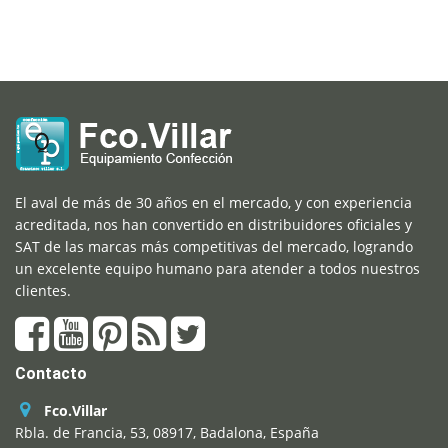
El aval de más de 30 años en el mercado, y con experiencia
acreditada, nos han convertido en distribuidores oficiales y
SAT de las marcas más competitivas del mercado, logrando
un excelente equipo humano para atender a todos nuestros
clientes.
Contacto
Fco.Villar
Rbla. de Francia, 53, 08917, Badalona, España