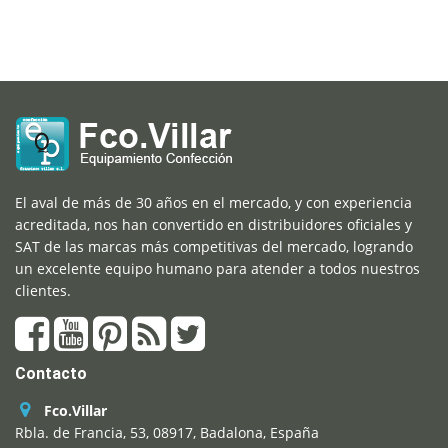
El aval de más de 30 años en el mercado, y con experiencia
acreditada, nos han convertido en distribuidores oficiales y
SAT de las marcas más competitivas del mercado, logrando
un excelente equipo humano para atender a todos nuestros
clientes.
Contacto
Fco.Villar
Rbla. de Francia, 53, 08917, Badalona, España