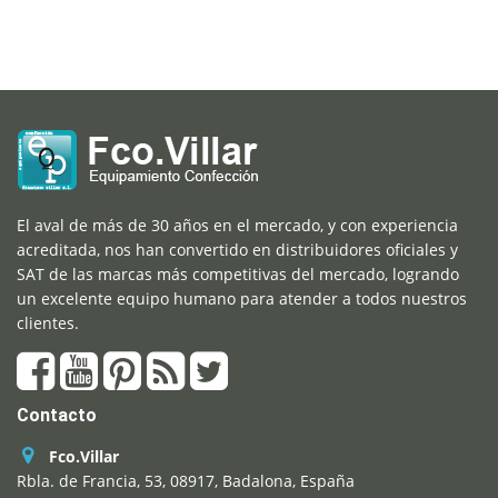
El aval de más de 30 años en el mercado, y con experiencia
acreditada, nos han convertido en distribuidores oficiales y
SAT de las marcas más competitivas del mercado, logrando
un excelente equipo humano para atender a todos nuestros
clientes.
Contacto
Fco.Villar
Rbla. de Francia, 53, 08917, Badalona, España