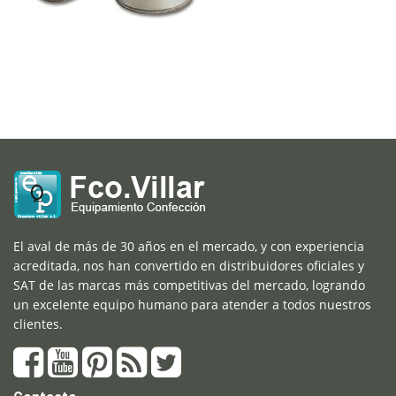
El aval de más de 30 años en el mercado, y con experiencia
acreditada, nos han convertido en distribuidores oficiales y
SAT de las marcas más competitivas del mercado, logrando
un excelente equipo humano para atender a todos nuestros
clientes.