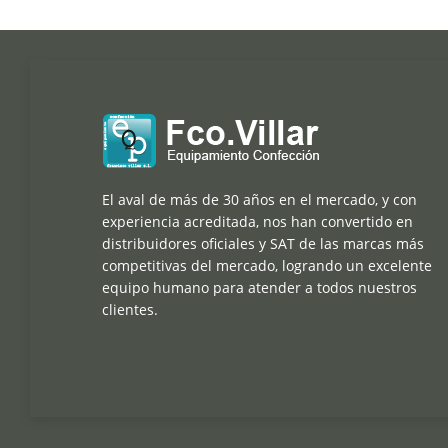
El aval de más de 30 años en el mercado, y con
experiencia acreditada, nos han convertido en
distribuidores oficiales y SAT de las marcas más
competitivas del mercado, logrando un excelente
equipo humano para atender a todos nuestros
clientes.