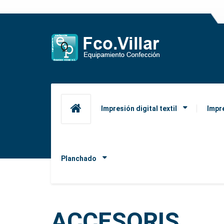
Impresión digital textil
Impr
Planchado
ACCESORIS