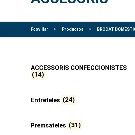
Fcovillar
Productos
BRODAT DOMÈSTIC
ACCESSORIS CONFECCIONISTES
(14)
Entreteles
(24)
Premsateles
(31)