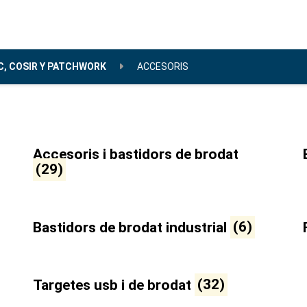
, COSIR Y PATCHWORK
ACCESORIS
Accesoris i bastidors de brodat
(29)
Bastidors de brodat industrial
(6)
Targetes usb i de brodat
(32)