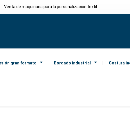
Venta de maquinaria para la personalización textil
esión gran formato
Bordado industrial
Costura in