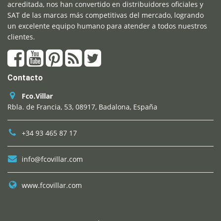
acreditada, nos han convertido en distribuidores oficiales y
SAT de las marcas más competitivas del mercado, logrando
un excelente equipo humano para atender a todos nuestros
clientes.
Contacto
Fco.Villar
Rbla. de Francia, 53, 08917, Badalona, España
+34 93 465 87 17
info@fcovillar.com
www.fcovillar.com