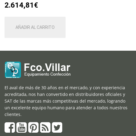
2.614,81
€
AÑADIR AL CARRITO
El aval de más de 30 años en el mercado, y con experiencia
acreditada, nos han convertido en distribuidores oficiales y
SAT de las marcas más competitivas del mercado, logrando
un excelente equipo humano para atender a todos nuestros
clientes.