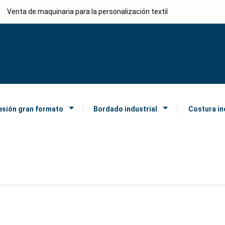
Venta de maquinaria para la personalización textil
esión gran formato
Bordado industrial
Costura in