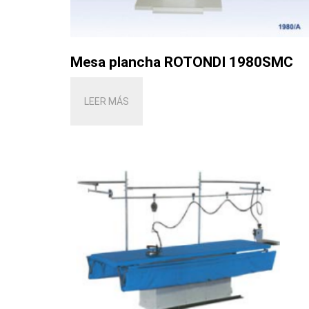
Mesa plancha ROTONDI 1980SMC
LEER MÁS