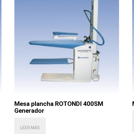
Mesa plancha ROTONDI 400SM
Generador
LEER MÁS