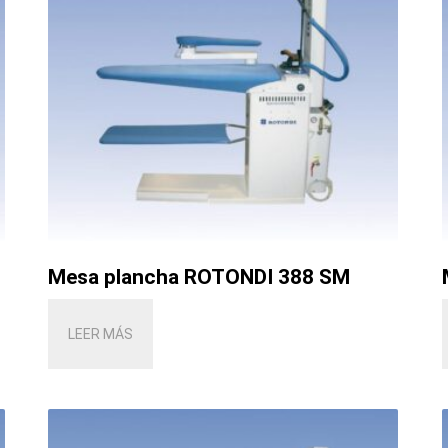
Mesa plancha ROTONDI 388 SM
LEER MÁS