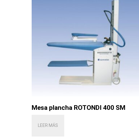
Mesa plancha ROTONDI 400 SM
LEER MÁS