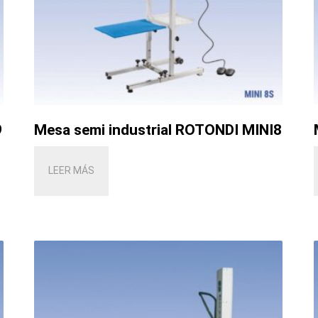
9
Mesa semi industrial ROTONDI MINI8
LEER MÁS