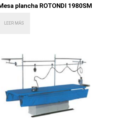
Mesa plancha ROTONDI 1980SM
LEER MÁS