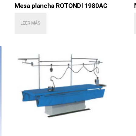
Mesa plancha ROTONDI 1980AC
LEER MÁS