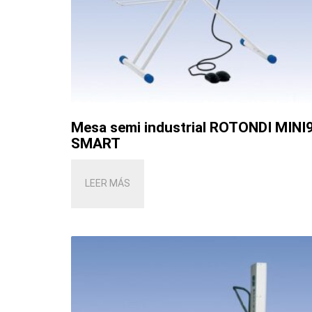
Mesa semi industrial ROTONDI MINI
SMART
LEER MÁS