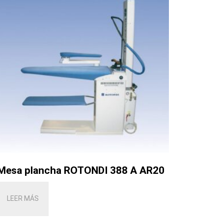
Mesa plancha ROTONDI 388 A AR20
LEER MÁS