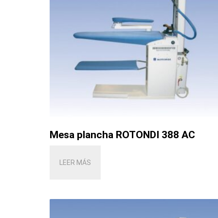
Mesa plancha ROTONDI 388 AC
LEER MÁS