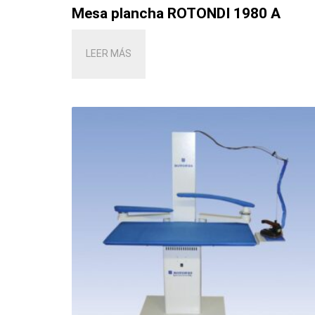
Mesa plancha ROTONDI 1980 A
LEER MÁS