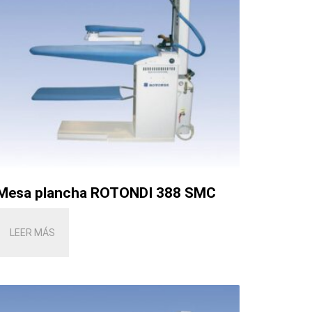
Mesa plancha ROTONDI 388 SMC
LEER MÁS