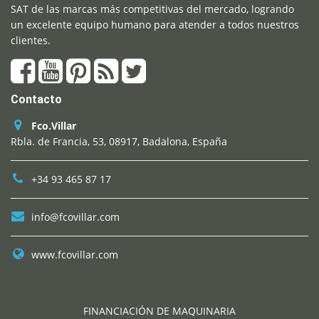
SAT de las marcas más competitivas del mercado, logrando
un excelente equipo humano para atender a todos nuestros
clientes.
Contacto
Fco.Villar
Rbla. de Francia, 53, 08917, Badalona, España
+34 93 465 87 17
info@fcovillar.com
www.fcovillar.com
FINANCIACIÓN DE MAQUINARIA