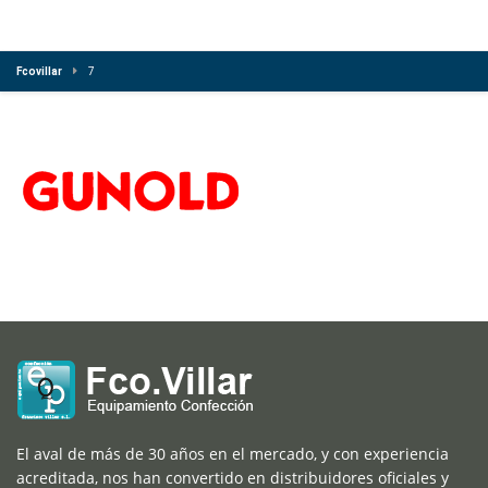
Fcovillar
7
El aval de más de 30 años en el mercado, y con experiencia
acreditada, nos han convertido en distribuidores oficiales y