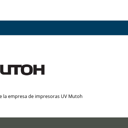
e la empresa de impresoras UV Mutoh