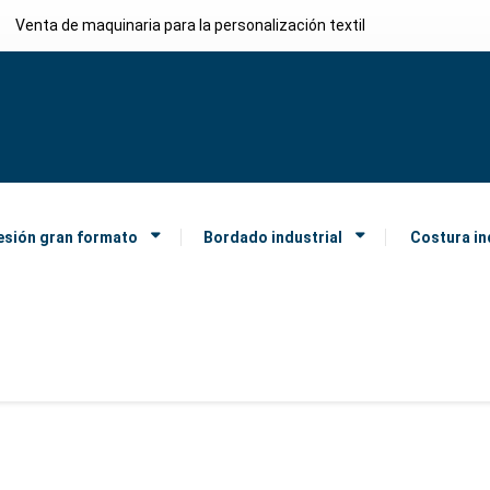
Venta de maquinaria para la personalización textil
esión gran formato
Bordado industrial
Costura in