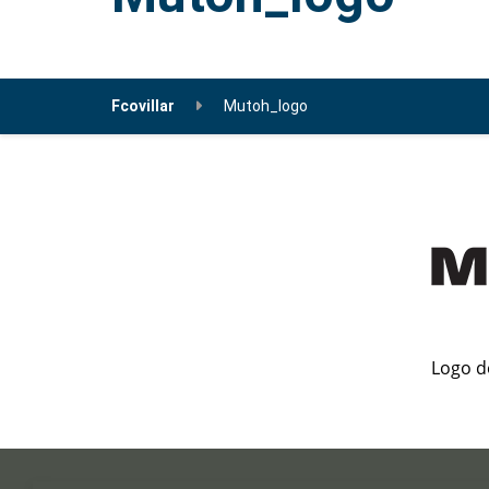
Fcovillar
Mutoh_logo
Logo d