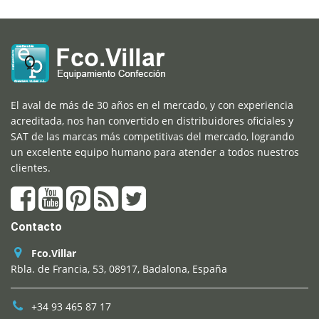
El aval de más de 30 años en el mercado, y con experiencia
acreditada, nos han convertido en distribuidores oficiales y
SAT de las marcas más competitivas del mercado, logrando
un excelente equipo humano para atender a todos nuestros
clientes.
Contacto
Fco.Villar
Rbla. de Francia, 53, 08917, Badalona, España
+34 93 465 87 17