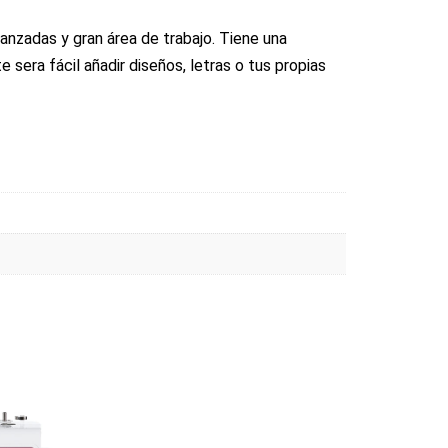
anzadas y gran área de trabajo. Tiene una
e sera fácil añadir diseños, letras o tus propias