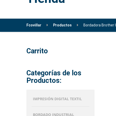
Fcovillar
Productos
Bordadora Brother 
Carrito
Categorías de los
Productos:
IMPRESIÓN DIGITAL TEXTIL
BORDADO INDUSTRIAL