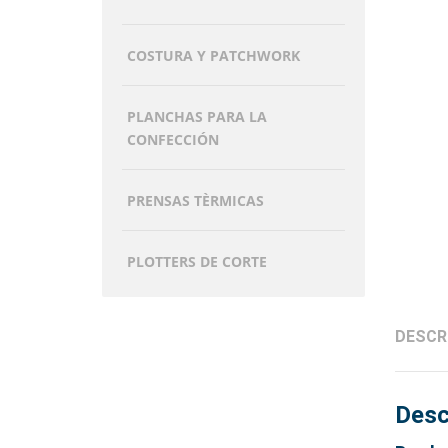
COSTURA Y PATCHWORK
PLANCHAS PARA LA
CONFECCIÓN
PRENSAS TÈRMICAS
PLOTTERS DE CORTE
DESCR
Desc