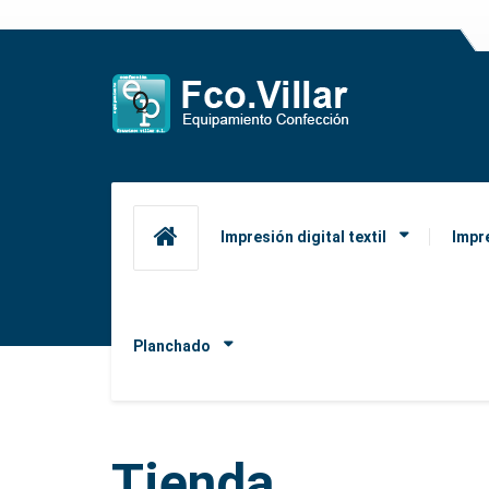
Impresión digital textil
Impr
Planchado
Tienda