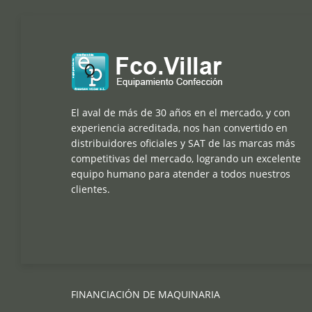
El aval de más de 30 años en el mercado, y con
experiencia acreditada, nos han convertido en
distribuidores oficiales y SAT de las marcas más
competitivas del mercado, logrando un excelente
equipo humano para atender a todos nuestros
clientes.
FINANCIACIÓN DE MAQUINARIA