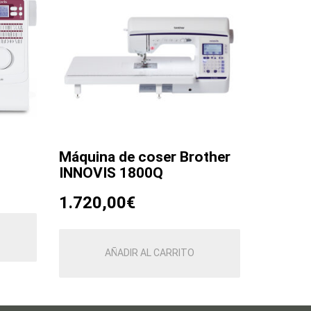
Máquina de coser Brother
INNOVIS 1800Q
1.720,00
€
AÑADIR AL CARRITO