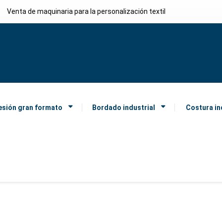
Venta de maquinaria para la personalización textil
esión gran formato
Bordado industrial
Costura in