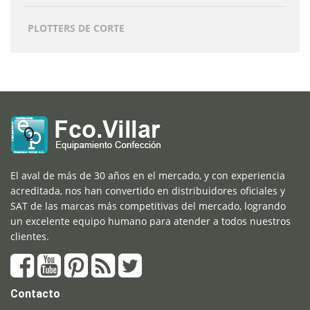
PLOTTERS DE CORTE
El aval de más de 30 años en el mercado, y con experiencia
acreditada, nos han convertido en distribuidores oficiales y
SAT de las marcas más competitivas del mercado, logrando
un excelente equipo humano para atender a todos nuestros
clientes.
Contacto