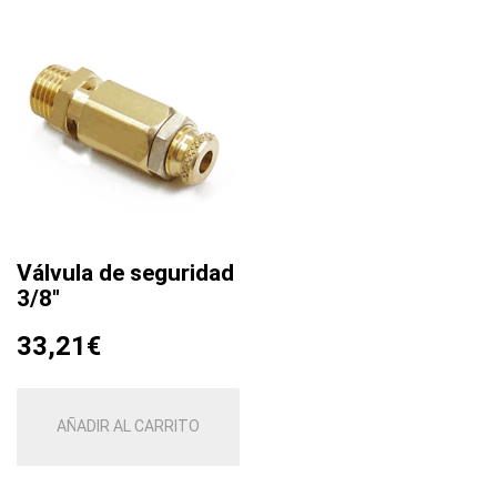
Válvula de seguridad
3/8″
33,21
€
AÑADIR AL CARRITO