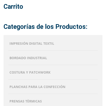
Carrito
Categorías de los Productos:
IMPRESIÓN DIGITAL TEXTIL
BORDADO INDUSTRIAL
COSTURA Y PATCHWORK
PLANCHAS PARA LA CONFECCIÓN
PRENSAS TÈRMICAS