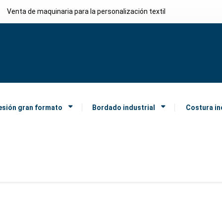
Venta de maquinaria para la personalización textil
esión gran formato
Bordado industrial
Costura in