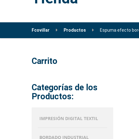
Fcovillar
Productos
Espuma efecto bor
Carrito
Categorías de los
Productos:
IMPRESIÓN DIGITAL TEXTIL
BORDADO INDUSTRIAL