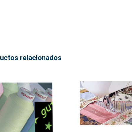
uctos relacionados