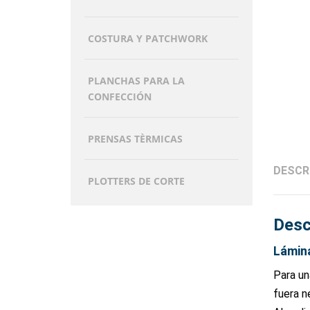
COSTURA Y PATCHWORK
PLANCHAS PARA LA
CONFECCIÓN
PRENSAS TÈRMICAS
DESCR
PLOTTERS DE CORTE
Desc
Lámina
Para un
fuera n