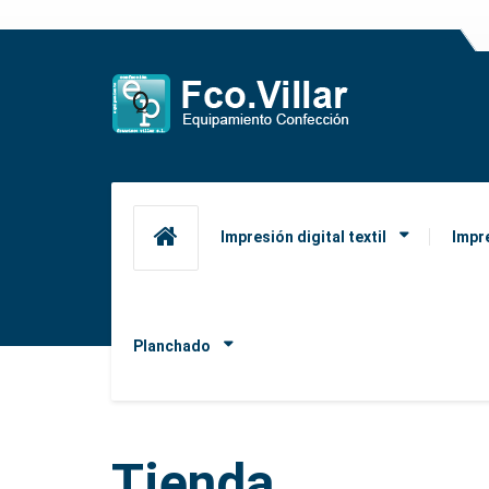
Impresión digital textil
Impr
Planchado
Tienda