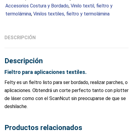
Accesorios Costura y Bordado
,
Vinilo textil, fieltro y
termolámina
,
Vinilos textiles, fieltro y termolámina
DESCRIPCIÓN
Descripción
Fieltro para aplicaciones textiles.
Felty es un fieltro listo para ser bordado, realizar parches, o
aplicaciones. Obtendrá un corte perfecto tanto con plotter
de láser como con el ScanNcut sin preocuparse de que se
deshilache.
Productos relacionados