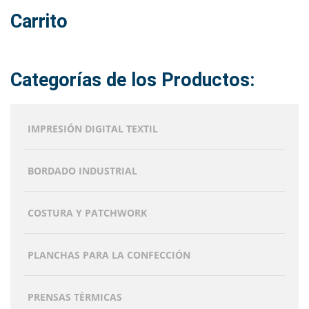
Carrito
Categorías de los Productos:
IMPRESIÓN DIGITAL TEXTIL
BORDADO INDUSTRIAL
COSTURA Y PATCHWORK
PLANCHAS PARA LA CONFECCIÓN
PRENSAS TÈRMICAS