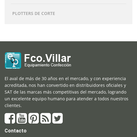
PLOTTERS DE CORTE
El aval de más de 30 años en el mercado, y con experiencia
acreditada, nos han convertido en distribuidores oficiales y
SAT de las marcas más competitivas del mercado, logrando
un excelente equipo humano para atender a todos nuestros
clientes.
Contacto