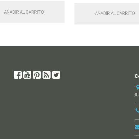
AÑADIR AL CARRITO
AÑADIR AL CARRITO
C
Rb