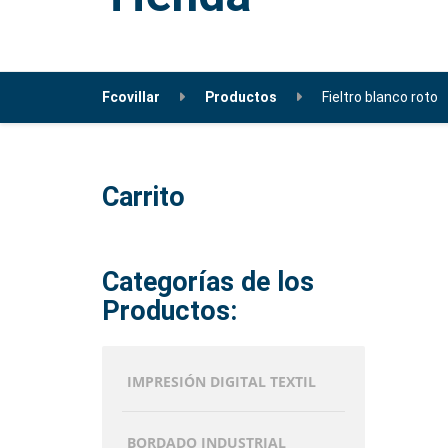
Fcovillar
Productos
Fieltro blanco roto
Carrito
Categorías de los
Productos:
IMPRESIÓN DIGITAL TEXTIL
BORDADO INDUSTRIAL