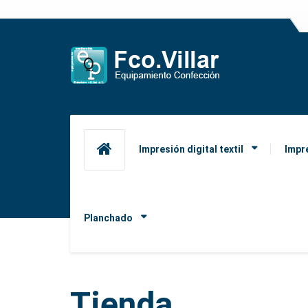
Impresión digital textil
Impr
Planchado
Tienda