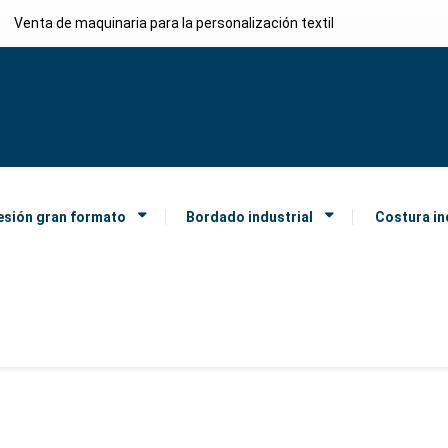
Venta de maquinaria para la personalización textil
esión gran formato
Bordado industrial
Costura in