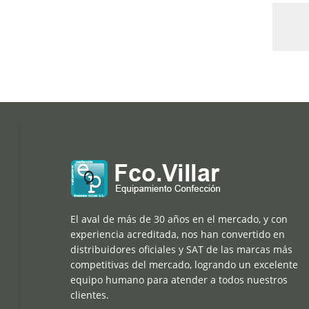
El aval de más de 30 años en el mercado, y con
experiencia acreditada, nos han convertido en
distribuidores oficiales y SAT de las marcas más
competitivas del mercado, logrando un excelente
equipo humano para atender a todos nuestros
clientes.