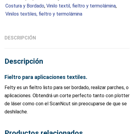
Costura y Bordado
,
Vinilo textil, fieltro y termolámina
,
Vinilos textiles, fieltro y termolámina
DESCRIPCIÓN
Descripción
Fieltro para aplicaciones textiles.
Felty es un fieltro listo para ser bordado, realizar parches, o
aplicaciones. Obtendrá un corte perfecto tanto con plotter
de láser como con el ScanNcut sin preocuparse de que se
deshilache.
Productos relacionados