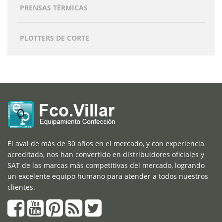
PRENSAS TÈRMICAS
PLOTTERS DE CORTE
El aval de más de 30 años en el mercado, y con experiencia
acreditada, nos han convertido en distribuidores oficiales y
SAT de las marcas más competitivas del mercado, logrando
un excelente equipo humano para atender a todos nuestros
clientes.