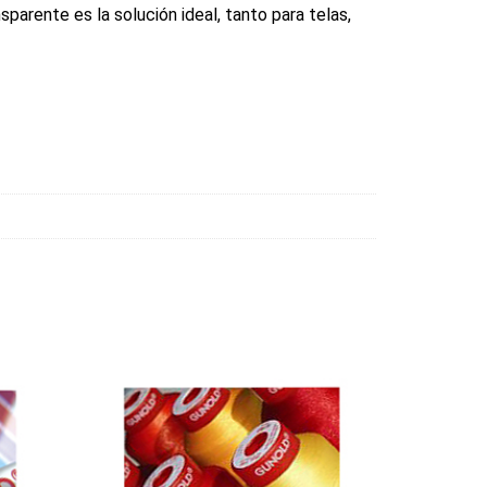
nsparente es la solución ideal, tanto para telas,