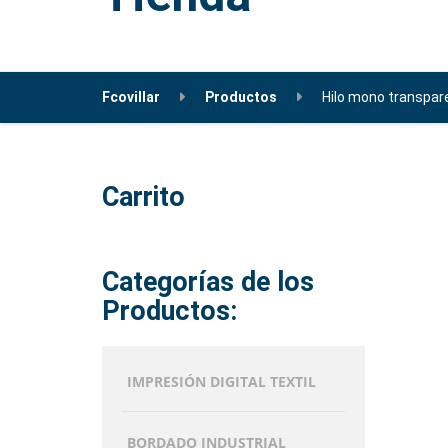
Fcovillar
Productos
Hilo mono transpar
Carrito
Categorías de los
Productos:
IMPRESIÓN DIGITAL TEXTIL
BORDADO INDUSTRIAL