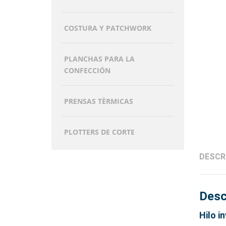
COSTURA Y PATCHWORK
PLANCHAS PARA LA
CONFECCIÓN
PRENSAS TÈRMICAS
PLOTTERS DE CORTE
DESCR
Desc
Hilo i