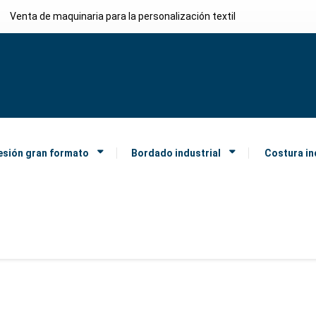
Venta de maquinaria para la personalización textil
esión gran formato
Bordado industrial
Costura in