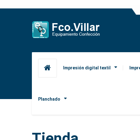
Impresión digital textil
Impr
Planchado
Tienda