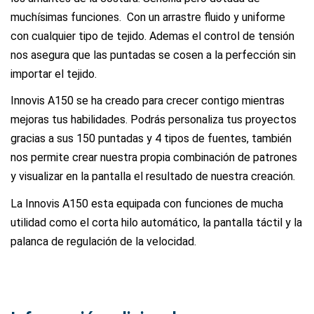
muchísimas funciones. Con un arrastre fluido y uniforme
con cualquier tipo de tejido. Ademas el control de tensión
nos asegura que las puntadas se cosen a la perfección sin
importar el tejido.
Innovis A150 se ha creado para crecer contigo mientras
mejoras tus habilidades. Podrás personaliza tus proyectos
gracias a sus 150 puntadas y 4 tipos de fuentes, también
nos permite crear nuestra propia combinación de patrones
y visualizar en la pantalla el resultado de nuestra creación.
La Innovis A150 esta equipada con funciones de mucha
utilidad como el corta hilo automático, la pantalla táctil y la
palanca de regulación de la velocidad.