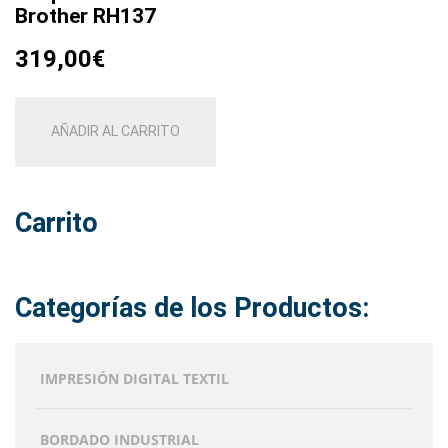
Brother RH137
319,00
€
AÑADIR AL CARRITO
Carrito
Categorías de los Productos:
IMPRESIÓN DIGITAL TEXTIL
BORDADO INDUSTRIAL