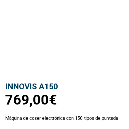
INNOVIS A150
769,00
€
Máquina de coser electrónica con 150 tipos de puntada