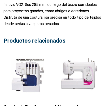
Innovis VQ2. Sus 285 mml de largo del brazo son ideales
para proyectos grandes, como abrigos o edredones.
Disfruta de una costura lisa precisa en todo tipo de tejidos
desde sedas a vaqueros pesados.
Productos relacionados