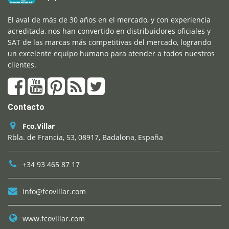
El aval de más de 30 años en el mercado, y con experiencia
acreditada, nos han convertido en distribuidores oficiales y
SAT de las marcas más competitivas del mercado, logrando
un excelente equipo humano para atender a todos nuestros
clientes.
Contacto
Fco.Villar
Rbla. de Francia, 53, 08917, Badalona, España
+34 93 465 87 17
info@fcovillar.com
www.fcovillar.com