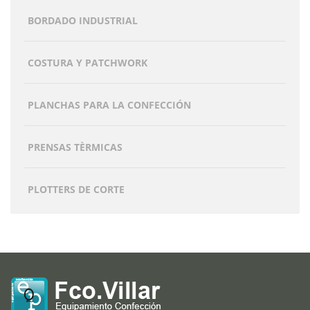
BORDADO INDUSTRIAL
COSTURA Y PATCHWORK
PLANCHAS PARA LA CONFECCIÓN
PRENSAS TÈRMICAS
PLOTTERS DE CORTE