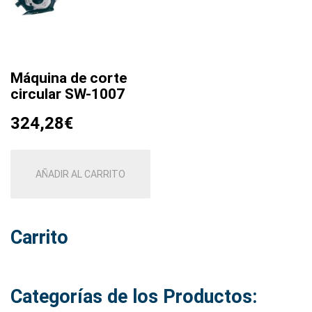
Máquina de corte
circular SW-1007
324,28
€
AÑADIR AL CARRITO
Carrito
Categorías de los Productos: