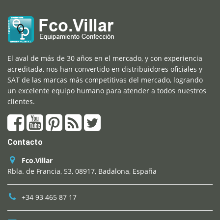
El aval de más de 30 años en el mercado, y con experiencia
acreditada, nos han convertido en distribuidores oficiales y
SAT de las marcas más competitivas del mercado, logrando
un excelente equipo humano para atender a todos nuestros
clientes.
Contacto
Fco.Villar
Rbla. de Francia, 53, 08917, Badalona, España
+34 93 465 87 17