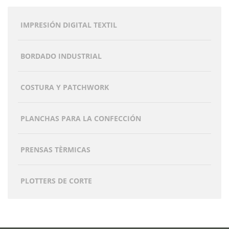
IMPRESIÓN DIGITAL TEXTIL
BORDADO INDUSTRIAL
COSTURA Y PATCHWORK
PLANCHAS PARA LA CONFECCIÓN
PRENSAS TÈRMICAS
PLOTTERS DE CORTE