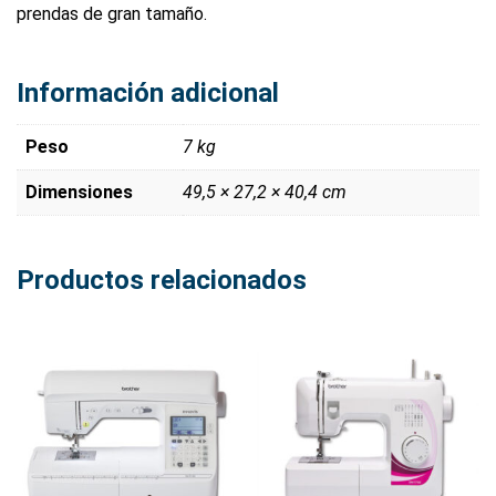
prendas de gran tamaño.
Información adicional
Peso
7 kg
Dimensiones
49,5 × 27,2 × 40,4 cm
Productos relacionados