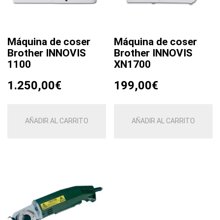
Máquina de coser
Máquina de coser
Brother INNOVIS
Brother INNOVIS
1100
XN1700
1.250,00
€
199,00
€
AÑADIR AL CARRITO
AÑADIR AL CARRITO