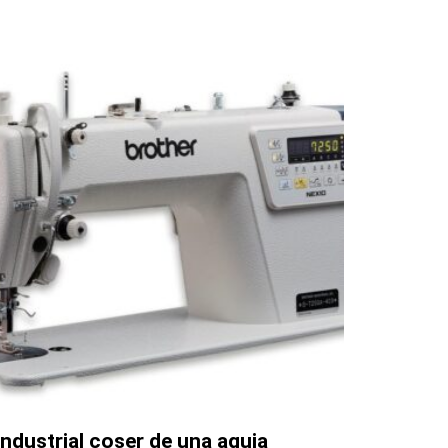
Industrial coser de una aguja