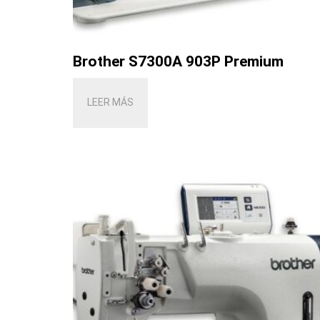
Brother S7300A 903P Premium
LEER MÁS