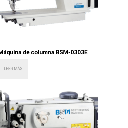
Máquina de columna BSM-0303E
LEER MÁS