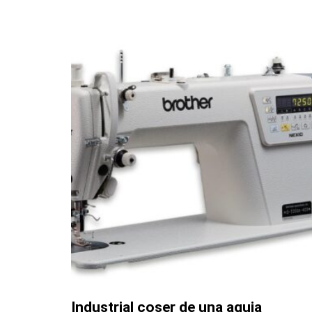
Industrial coser de una aguja