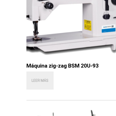
Máquina zig-zag BSM 20U-93
LEER MÁS