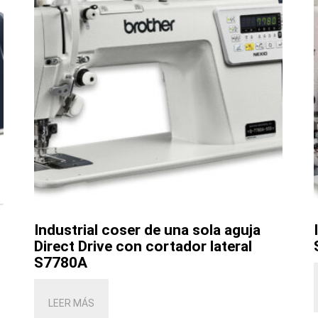
Industrial coser de una sola aguja
Direct Drive con cortador lateral
S7780A
LEER MÁS