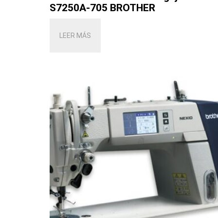
S7250A-705 BROTHER
LEER MÁS