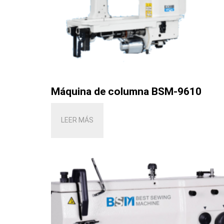
Máquina de columna BSM-9610
LEER MÁS