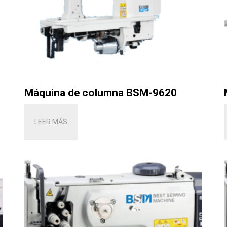
Máquina de columna BSM-9620
LEER MÁS