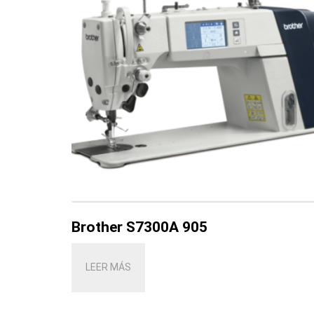
Brother S7300A 905
LEER MÁS