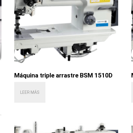
Máquina triple arrastre BSM 1510D
LEER MÁS