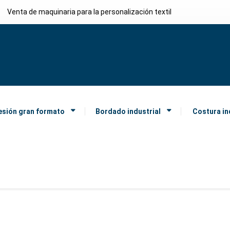
Venta de maquinaria para la personalización textil
esión gran formato
Bordado industrial
Costura in