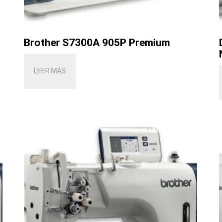
Brother S7300A 905P Premium
LEER MÁS