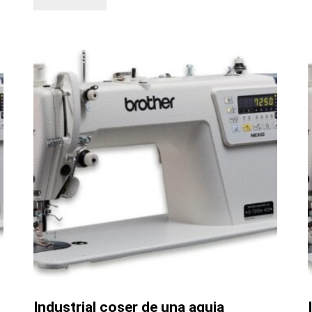
Industrial coser de una aguja