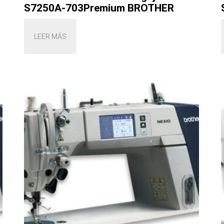
S7250A-703Premium BROTHER
LEER MÁS