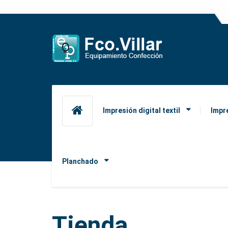
Impresión digital textil
Impr
Planchado
Tienda