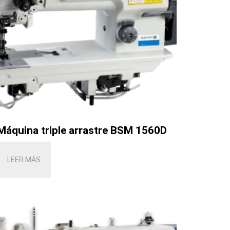
Máquina triple arrastre BSM 1560D
LEER MÁS