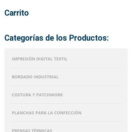
Carrito
Categorías de los Productos:
IMPRESIÓN DIGITAL TEXTIL
BORDADO INDUSTRIAL
COSTURA Y PATCHWORK
PLANCHAS PARA LA CONFECCIÓN
PRENSAS TÈRMICAS