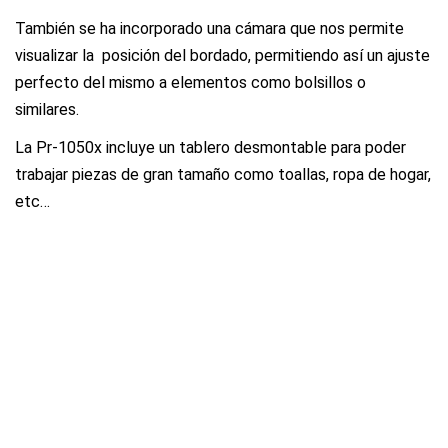
También se ha incorporado una cámara que nos permite
visualizar la posición del bordado, permitiendo así un ajuste
perfecto del mismo a elementos como bolsillos o
similares.
La Pr-1050x incluye un tablero desmontable para poder
trabajar piezas de gran tamaño como toallas, ropa de hogar,
etc…