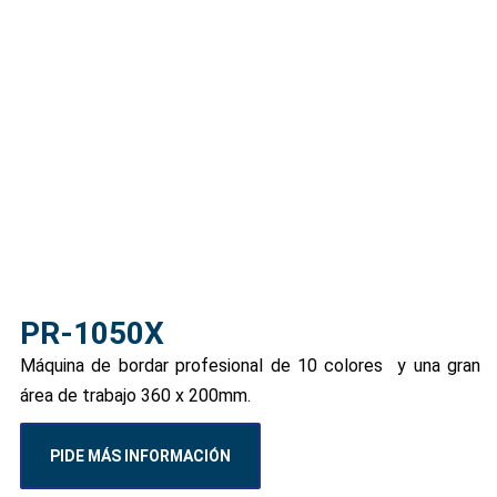
PR-1050X
Máquina de bordar profesional de 10 colores y una gran
área de trabajo 360 x 200mm.
PIDE MÁS INFORMACIÓN