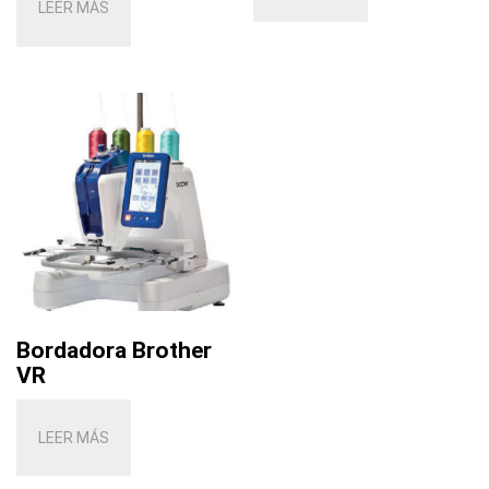
LEER MÁS
Bordadora Brother
VR
LEER MÁS