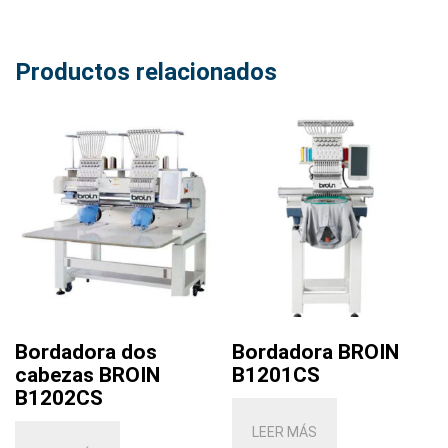
Productos relacionados
Bordadora dos
Bordadora BROIN
cabezas BROIN
B1201CS
B1202CS
LEER MÁS