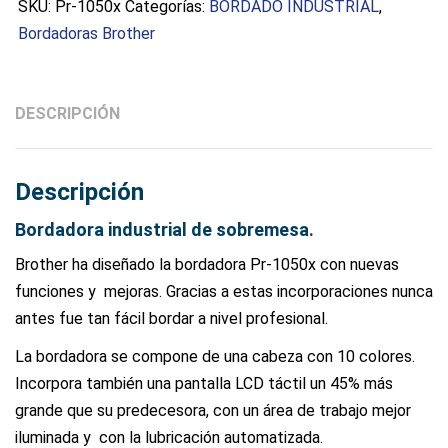
SKU:
Pr-1050x
Categorías:
BORDADO INDUSTRIAL
,
Bordadoras Brother
DESCRIPCIÓN
Descripción
Bordadora industrial de sobremesa.
Brother ha diseñado la bordadora Pr-1050x con nuevas
funciones y mejoras. Gracias a estas incorporaciones nunca
antes fue tan fácil bordar a nivel profesional.
La bordadora se compone de una cabeza con 10 colores.
Incorpora también una pantalla LCD táctil un 45% más
grande que su predecesora, con un área de trabajo mejor
iluminada y con la lubricación automatizada.