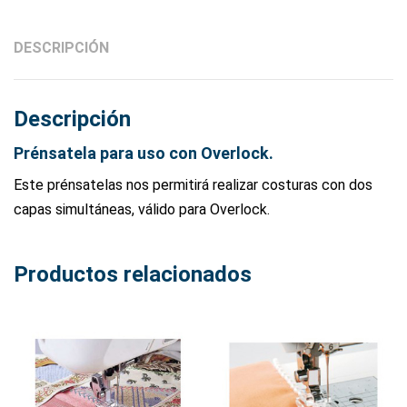
DESCRIPCIÓN
Descripción
Prénsatela para uso con Overlock.
Este prénsatelas nos permitirá realizar costuras con dos
capas simultáneas, válido para Overlock.
Productos relacionados