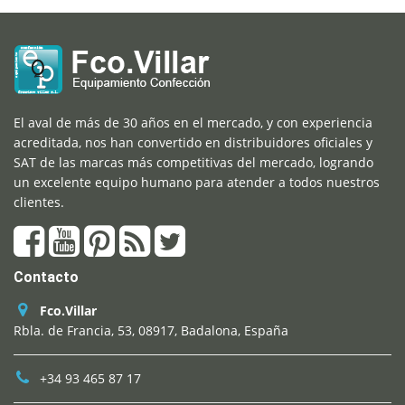
El aval de más de 30 años en el mercado, y con experiencia
acreditada, nos han convertido en distribuidores oficiales y
SAT de las marcas más competitivas del mercado, logrando
un excelente equipo humano para atender a todos nuestros
clientes.
Contacto
Fco.Villar
Rbla. de Francia, 53, 08917, Badalona, España
+34 93 465 87 17