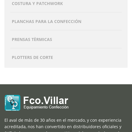
COSTURA Y PATCHWORK
PLANCHAS PARA LA CONFECCIÓN
PRENSAS TÈRMICAS
PLOTTERS DE CORTE
El aval de más de 30 años en el mercado, y con experiencia
acreditada, nos han convertido en distribuidores oficiales y