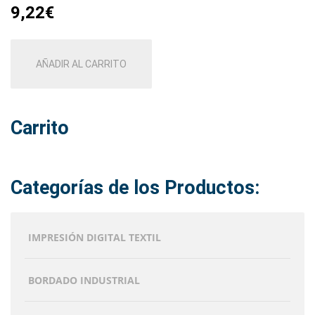
9,22
€
AÑADIR AL CARRITO
Carrito
Categorías de los Productos:
IMPRESIÓN DIGITAL TEXTIL
BORDADO INDUSTRIAL