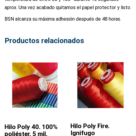
aprox. Una vez acabado quitamos el papel protector y listo.
BSN alcanza su máxima adhesión después de 48 horas.
Productos relacionados
Hilo Poly Fire.
Hilo Poly 40. 100%
Ignifugo
poliéster. 5 mil.