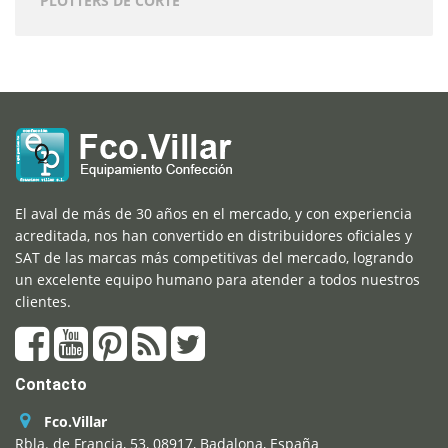
PLOTTERS DE CORTE
El aval de más de 30 años en el mercado, y con experiencia
acreditada, nos han convertido en distribuidores oficiales y
SAT de las marcas más competitivas del mercado, logrando
un excelente equipo humano para atender a todos nuestros
clientes.
Contacto
Fco.Villar
Rbla. de Francia, 53, 08917, Badalona, España