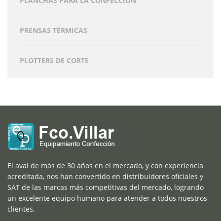
PLANCHAS PARA LA CONFECCIÓN
PRENSAS TÈRMICAS
PLOTTERS DE CORTE
El aval de más de 30 años en el mercado, y con experiencia
acreditada, nos han convertido en distribuidores oficiales y
SAT de las marcas más competitivas del mercado, logrando
un excelente equipo humano para atender a todos nuestros
clientes.