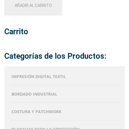
AÑADIR AL CARRITO
Carrito
Categorías de los Productos:
IMPRESIÓN DIGITAL TEXTIL
BORDADO INDUSTRIAL
COSTURA Y PATCHWORK