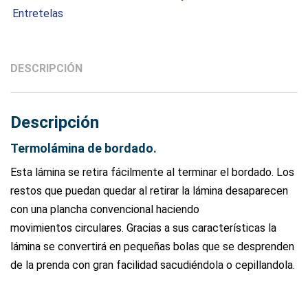
Entretelas
DESCRIPCIÓN
Descripción
Termolámina de bordado.
Esta lámina se retira fácilmente al terminar el bordado. Los
restos que puedan quedar al retirar la lámina desaparecen
con una plancha convencional haciendo
movimientos circulares. Gracias a sus características la
lámina se convertirá en pequeñas bolas que se desprenden
de la prenda con gran facilidad sacudiéndola o cepillandola.