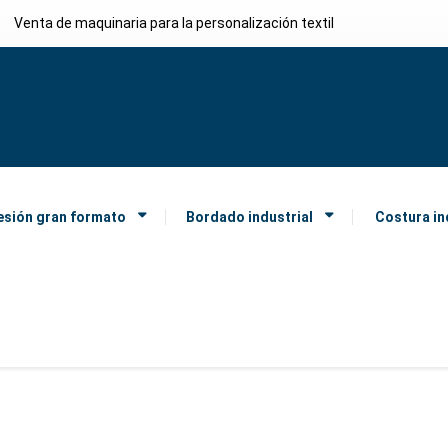
Venta de maquinaria para la personalización textil
esión gran formato
Bordado industrial
Costura in