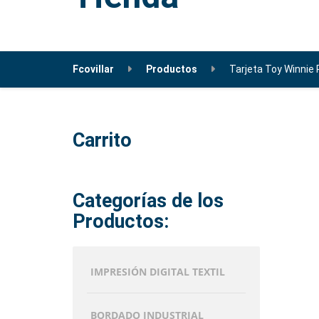
Fcovillar
Productos
Tarjeta Toy Winnie P
Carrito
Categorías de los
Productos:
IMPRESIÓN DIGITAL TEXTIL
BORDADO INDUSTRIAL