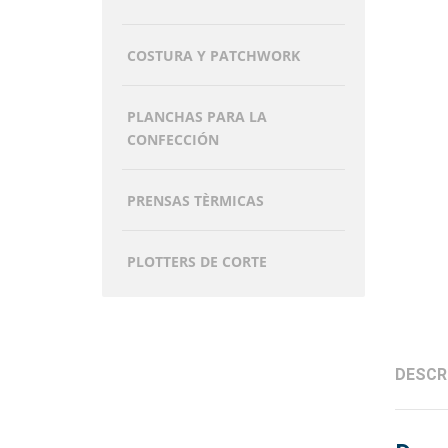
COSTURA Y PATCHWORK
PLANCHAS PARA LA
CONFECCIÓN
PRENSAS TÈRMICAS
PLOTTERS DE CORTE
DESCR