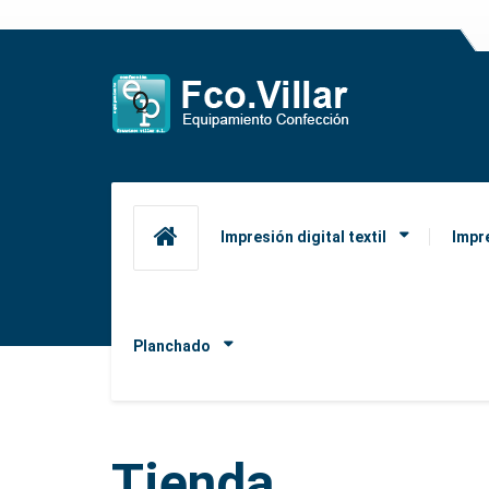
Impresión digital textil
Impr
Planchado
Tienda