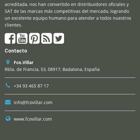
acreditada, nos han convertido en distribuidores oficiales y
SAT de las marcas más competitivas del mercado, logrando
un excelente equipo humano para atender a todos nuestros
clientes.
Contacto
Fco.Villar
Rbla. de Francia, 53, 08917, Badalona, España
+34 93 465 87 17
info@fcovillar.com
www.fcovillar.com