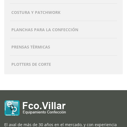
COSTURA Y PATCHWORK
PLANCHAS PARA LA CONFECCIÓN
PRENSAS TÈRMICAS
PLOTTERS DE CORTE
El aval de más de 30 años en el mercado, y con experiencia