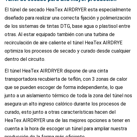
El túnel de secado HeaTex AIRDRYER esta especialmente
diseñado para realizar una correcta fijación y polimerización
de los sistemas de tintas DTG, base agua o plastisol entre
otras. Al estar equipado también con una turbina de
recirculación de aire caliente el túnel HeaTex AIRDRYE
optimiza los procesos de secado y curado desde cualquier
dentro del circuito.
El túnel HeaTex AIRDRYER dispone de una cinta
transportadora recubierta de teflón, con 3 zonas de calor
que se pueden escoger de forma independiente, lo que
junto a un aislamiento térmico de toda la zona del túnel nos
asegura un alto ingreso calórico durante los procesos de
curado, esto junto a otras características hacen del
HeaTex AIRDRYER una de las mejores opciones a tener en
cuenta a la hora de escoger un túnel para ampliar nuestra
producción de la forma más eficiente.