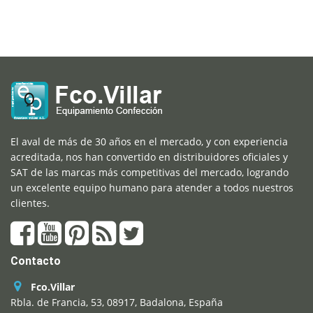
El aval de más de 30 años en el mercado, y con experiencia
acreditada, nos han convertido en distribuidores oficiales y
SAT de las marcas más competitivas del mercado, logrando
un excelente equipo humano para atender a todos nuestros
clientes.
Contacto
Fco.Villar
Rbla. de Francia, 53, 08917, Badalona, España